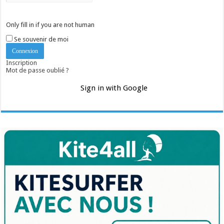
Only fill in if you are not human
Se souvenir de moi
Inscription
Mot de passe oublié ?
Sign in with Google