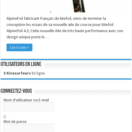
AlpineFoil fabricant français de kitefoil, viens de terminer la
conception les essais de sa nouvelle aile de course pour Kitefoil
Alpinefoil 4.5, Cette nouvelle Aile de très haute performance avec son
design unique porte le …
Lire la suite »
Utilisateurs en ligne
5 Kitesurfeurs
En ligne
Connectez-vous
Nom d'utilisateur ou E-mail
Mot de passe