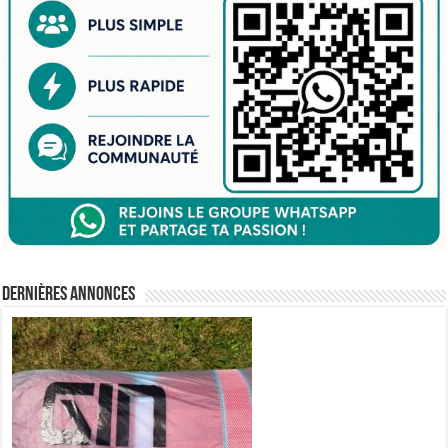
Dernières annonces