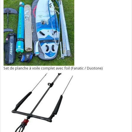
Set de planche à voile complet avec foil (Fanatic / Duotone)