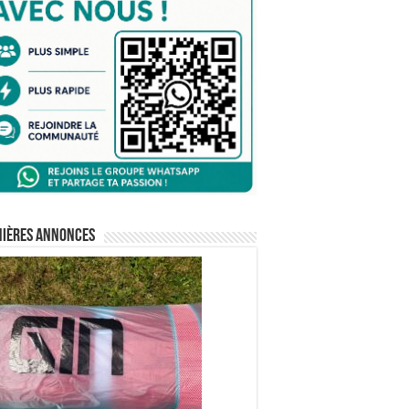
nières annonces