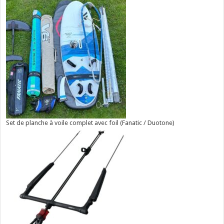
Set de planche à voile complet avec foil (Fanatic / Duotone)