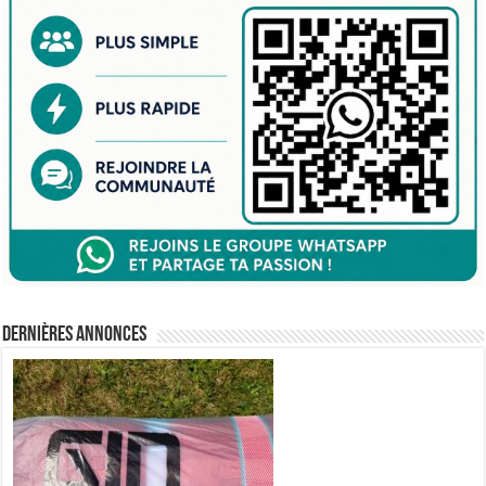
Dernières annonces