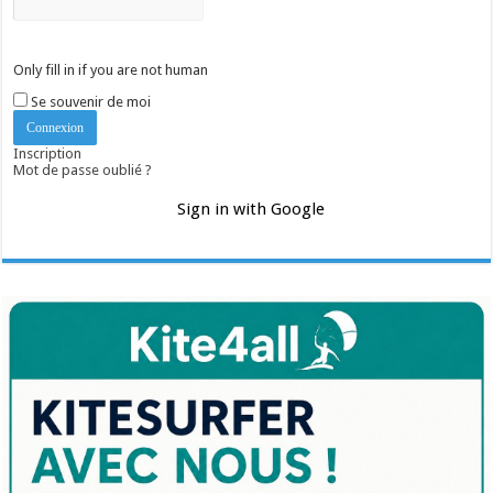
Only fill in if you are not human
Se souvenir de moi
Inscription
Mot de passe oublié ?
Sign in with Google