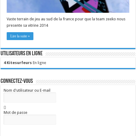
Vaste terrain de jeu au sud de la france pour que la team zeeko nous
presente sa vitrine 2014
Lire la suite »
Utilisateurs en ligne
4 Kitesurfeurs
En ligne
Connectez-vous
Nom d'utilisateur ou E-mail
Mot de passe