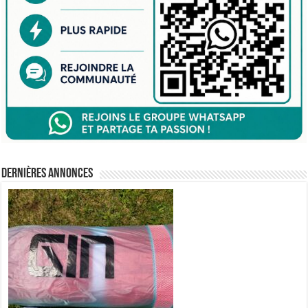
Dernières annonces