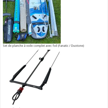
Set de planche à voile complet avec foil (Fanatic / Duotone)