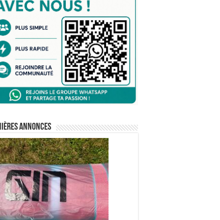
nières annonces