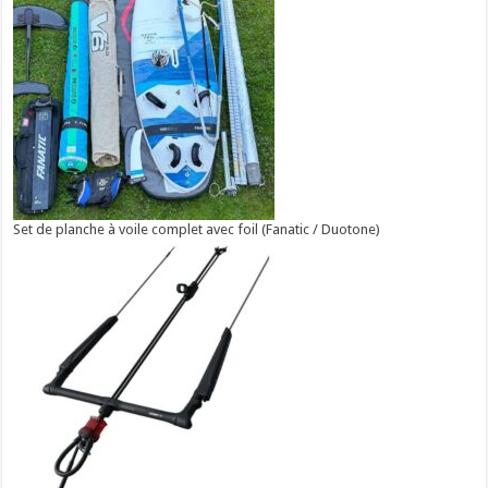
Set de planche à voile complet avec foil (Fanatic / Duotone)