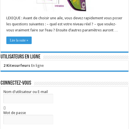
LEXIQUE : Avant de choisir une aile, vous devez rapidement vous poser
les questions suivantes : – quel est votre niveau réel ? – que voulez-
vous vraiment faire sur l’eau ? Ensuite d’autres paramètres auront …
Lire la suite »
Utilisateurs en ligne
2 Kitesurfeurs
En ligne
Connectez-vous
Nom d'utilisateur ou E-mail
Mot de passe