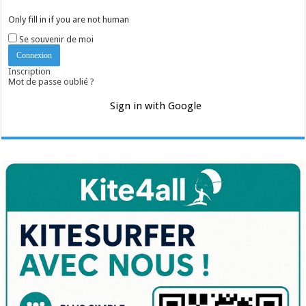
Only fill in if you are not human
Se souvenir de moi
Inscription
Mot de passe oublié ?
Sign in with Google