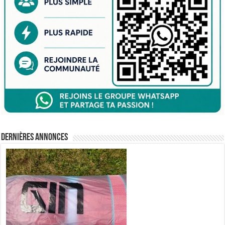
Dernières annonces