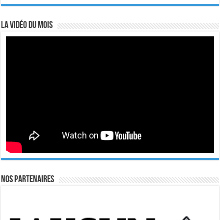
La vidéo du mois
Nos Partenaires