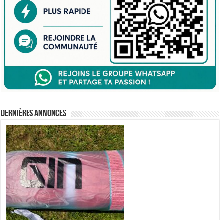
Dernières annonces