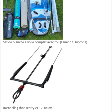
Set de planche à voile complet avec foil (Fanatic / Duotone)
Barre slingshot sentry v1 17' neuve