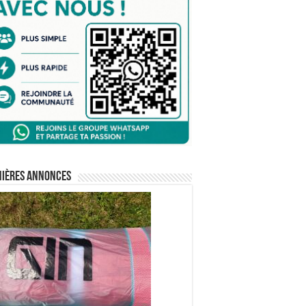
nières annonces