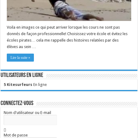
Voila en images ce qui peut arriver lorsque les cours ne sont pas
donnés de façon professionnelle! Choisissez votre école et évitez les
écoles pirates… cela me rappelle des histoires relatées par des
élèves au sein …
Lire la suite »
Utilisateurs en ligne
5 Kitesurfeurs
En ligne
Connectez-vous
Nom d'utilisateur ou E-mail
Mot de passe