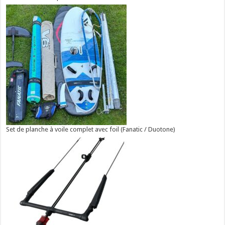
Set de planche à voile complet avec foil (Fanatic / Duotone)