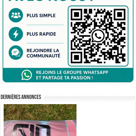
Dernières annonces