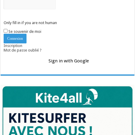
Only fill in if you are not human
Se souvenir de moi
Inscription
Mot de passe oublié ?
Sign in with Google