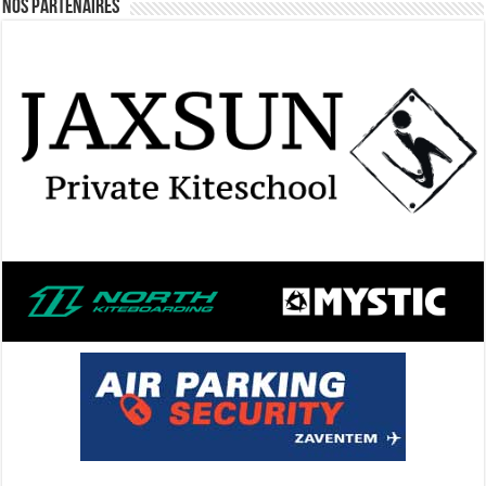
Nos Partenaires