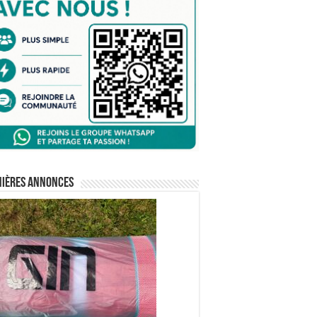
nières annonces