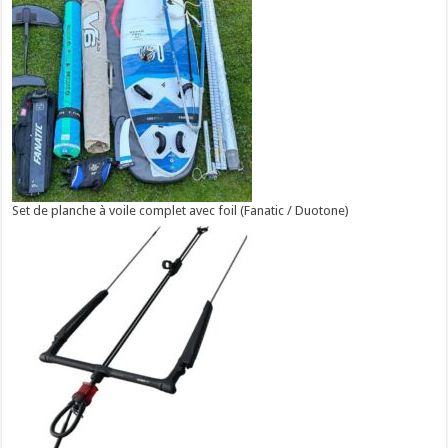
Set de planche à voile complet avec foil (Fanatic / Duotone)