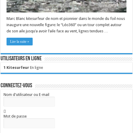
Marc Blanc kitesurfeur de nom et pionnier dans le monde du foil nous
inaugure une nouvelle figure: le “Léo360” ou un tour complet autour
de son aile jusqu’a avoir l’aile face au vent, lignes tendues …
Lire la suite »
Utilisateurs en ligne
1 Kitesurfeur
En ligne
Connectez-vous
Nom d'utilisateur ou E-mail
Mot de passe