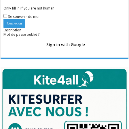
Only fill in if you are not human
Se souvenir de moi
Inscription
Mot de passe oublié ?
Sign in with Google