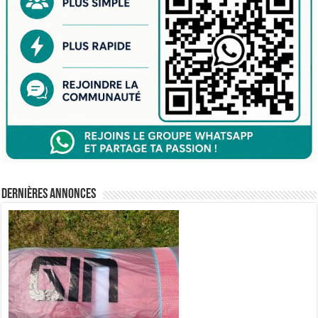
Dernières annonces