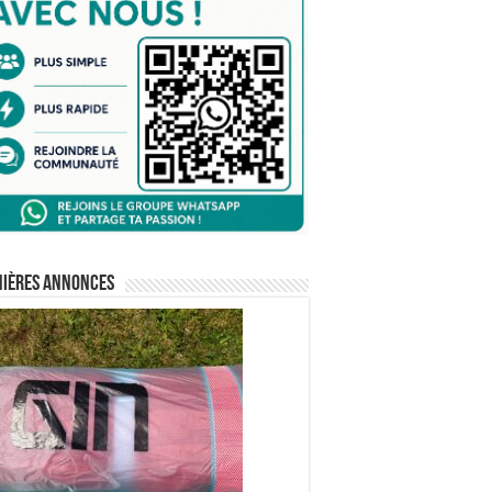
nières annonces