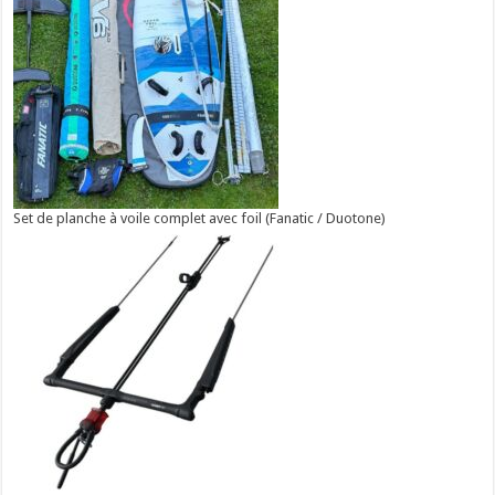
Set de planche à voile complet avec foil (Fanatic / Duotone)