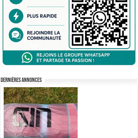
Dernières annonces