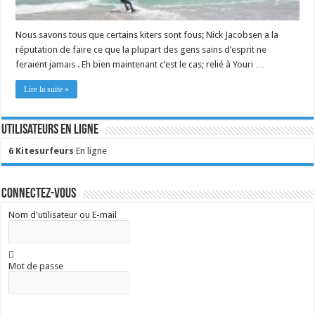
Nous savons tous que certains kiters sont fous; Nick Jacobsen a la
réputation de faire ce que la plupart des gens sains d’esprit ne
feraient jamais . Eh bien maintenant c’est le cas; relié à Youri …
Lire la suite »
Utilisateurs en ligne
6 Kitesurfeurs
En ligne
Connectez-vous
Nom d'utilisateur ou E-mail
Mot de passe