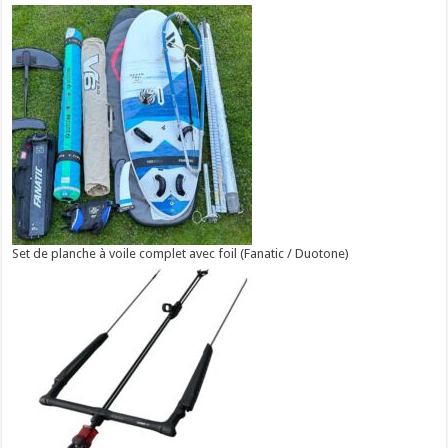
Set de planche à voile complet avec foil (Fanatic / Duotone)