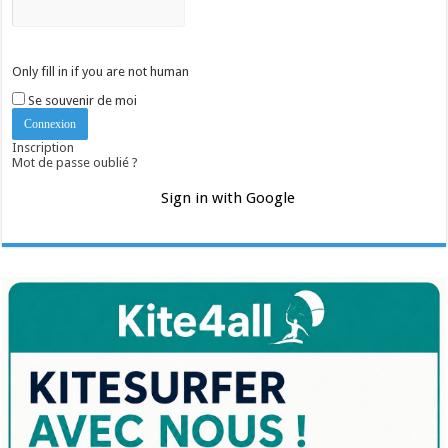
Only fill in if you are not human
Se souvenir de moi
Inscription
Mot de passe oublié ?
Sign in with Google