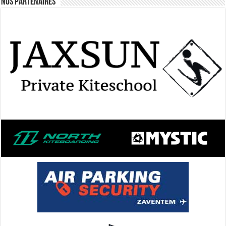
Nos Partenaires