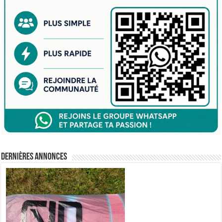
Dernières annonces