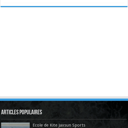
Articles Populaires
Ecole de Kite Jaxsun Sports