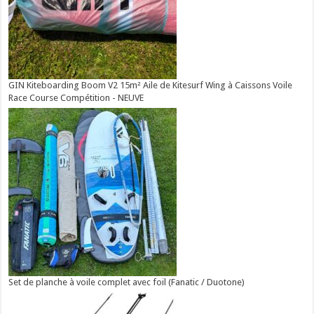
GIN Kiteboarding Boom V2 15m² Aile de Kitesurf Wing à Caissons Voile
Race Course Compétition - NEUVE
Set de planche à voile complet avec foil (Fanatic / Duotone)