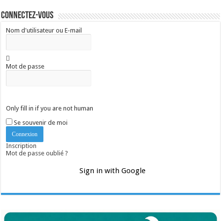
Connectez-vous
Nom d'utilisateur ou E-mail
Mot de passe
Only fill in if you are not human
Se souvenir de moi
Inscription
Mot de passe oublié ?
Sign in with Google