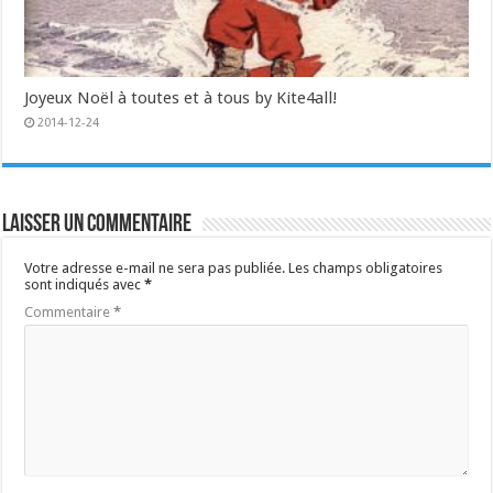
Joyeux Noël à toutes et à tous by Kite4all!
2014-12-24
Laisser un commentaire
Votre adresse e-mail ne sera pas publiée.
Les champs obligatoires
sont indiqués avec
*
Commentaire
*