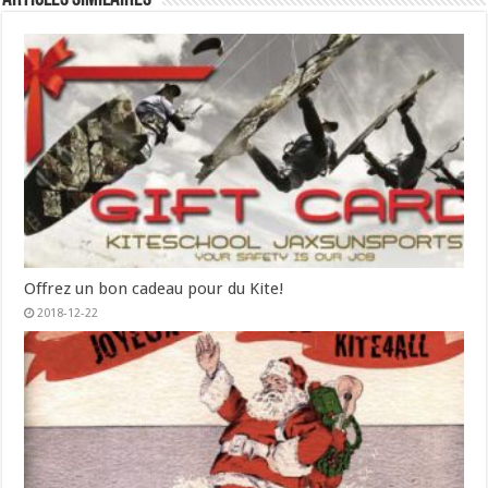
Offrez un bon cadeau pour du Kite!
2018-12-22