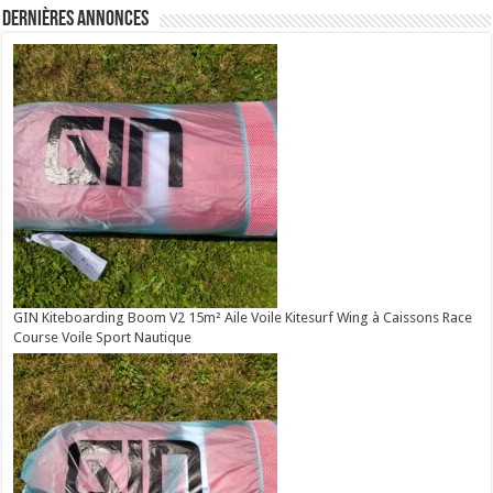
Dernières annonces
GIN Kiteboarding Boom V2 15m² Aile Voile Kitesurf Wing à Caissons Race
Course Voile Sport Nautique