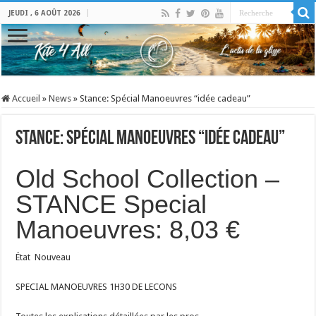
JEUDI , 6 AOÛT 2026
Accueil
»
News
»
Stance: Spécial Manoeuvres “idée cadeau”
Stance: Spécial Manoeuvres “idée cadeau”
Old School Collection –
STANCE Special
Manoeuvres: 8,03 €
État
Nouveau
SPECIAL MANOEUVRES 1H30 DE LECONS