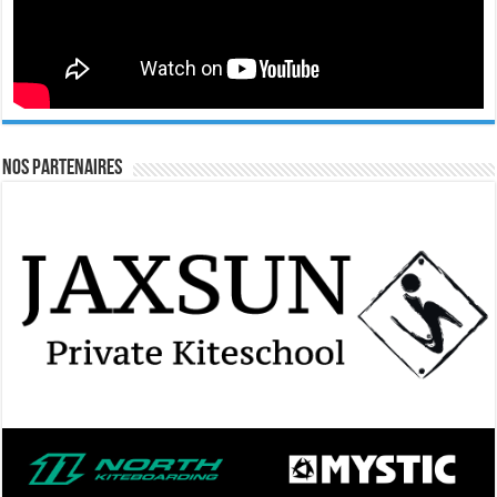
Nos Partenaires