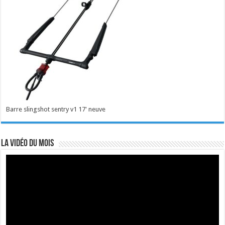
Barre slingshot sentry v1 17' neuve
La vidéo du mois