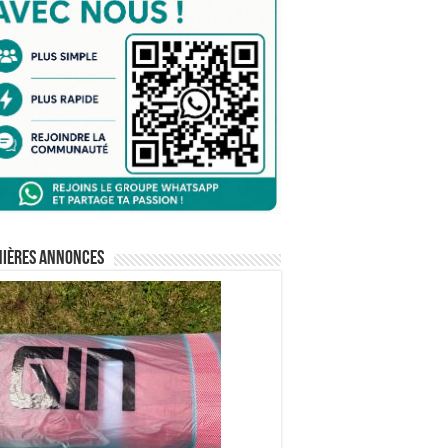
nières annonces