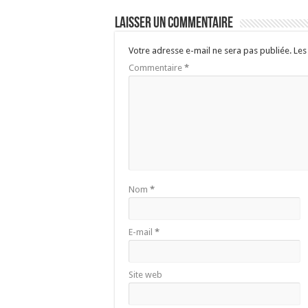
Laisser un commentaire
Votre adresse e-mail ne sera pas publiée.
Les
Commentaire
*
Nom
*
E-mail
*
Site web