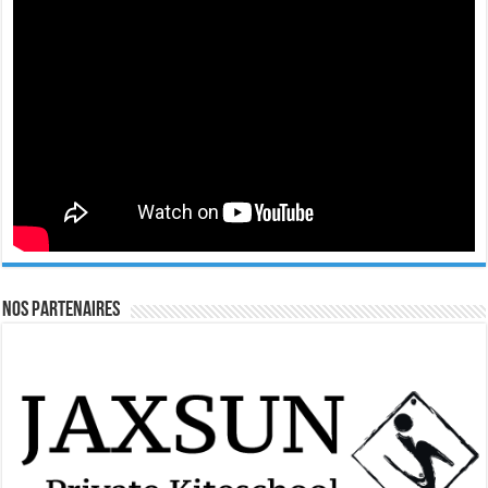
Nos Partenaires