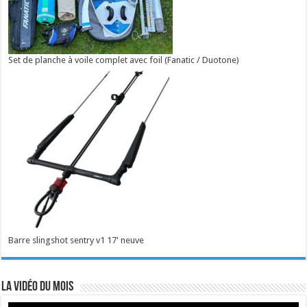
Set de planche à voile complet avec foil (Fanatic / Duotone)
Barre slingshot sentry v1 17' neuve
La vidéo du mois