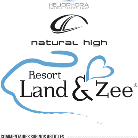
Commentaires sur nos articles