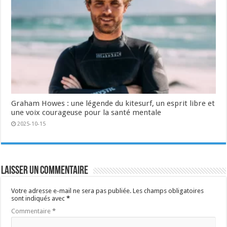
Graham Howes : une légende du kitesurf, un esprit libre et
une voix courageuse pour la santé mentale
2025-10-15
Laisser un commentaire
Votre adresse e-mail ne sera pas publiée.
Les champs obligatoires
sont indiqués avec
*
Commentaire
*