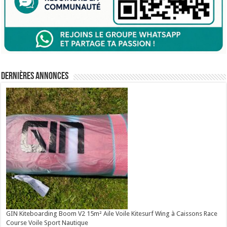
Dernières annonces
GIN Kiteboarding Boom V2 15m² Aile Voile Kitesurf Wing à Caissons Race
Course Voile Sport Nautique