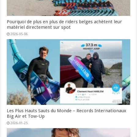
Pourquoi de plus en plus de riders belges achètent leur
matériel directement sur spot
2026-05-06
Les Plus Hauts Sauts du Monde – Records Internationaux
Big Air et Tow-Up
2026-01-25