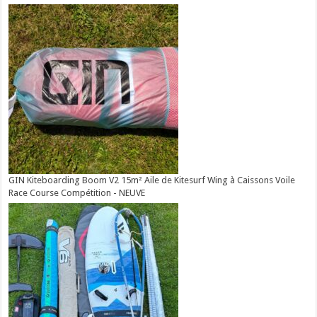
GIN Kiteboarding Boom V2 15m² Aile de Kitesurf Wing à Caissons Voile
Race Course Compétition - NEUVE