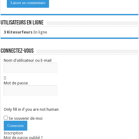
Utilisateurs en ligne
3 Kitesurfeurs
En ligne
Connectez-vous
Nom d'utilisateur ou E-mail
Mot de passe
Only fill in if you are not human
Se souvenir de moi
Inscription
Mot de passe oublié ?