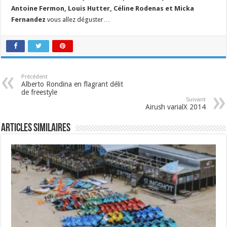
Antoine Fermon, Louis Hutter, Céline Rodenas et Micka
Fernandez
vous allez déguster…
Précédent
Alberto Rondina en flagrant délit
de freestyle
Suivant
Airush varialX 2014
Articles similaires