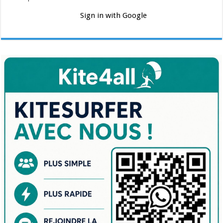
Sign in with Google