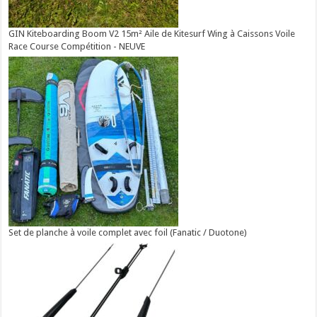
GIN Kiteboarding Boom V2 15m² Aile de Kitesurf Wing à Caissons Voile
Race Course Compétition - NEUVE
Set de planche à voile complet avec foil (Fanatic / Duotone)