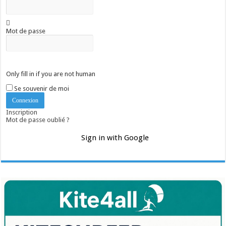
Mot de passe
Only fill in if you are not human
Se souvenir de moi
Inscription
Mot de passe oublié ?
Sign in with Google