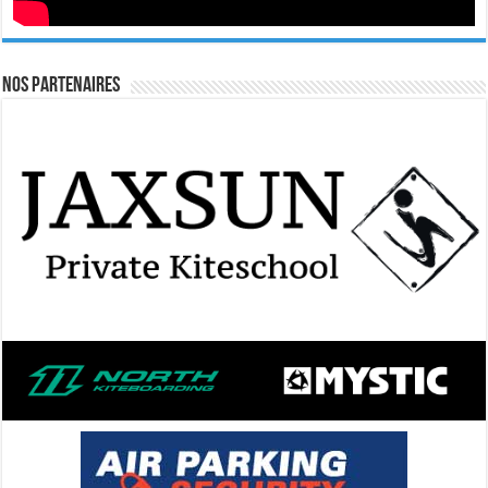
Nos Partenaires