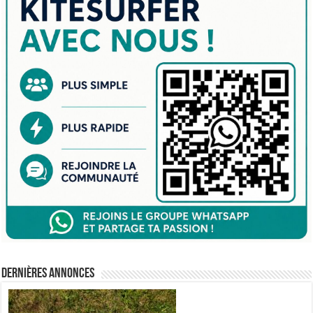
Dernières annonces