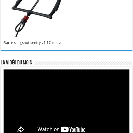
Barre slingshot sentry v1 17' neuve
La vidéo du mois