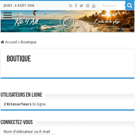
JEUDI , 6 AOÛT 2026
Accueil
»
Boutique
Boutique
Utilisateurs en ligne
2 Kitesurfeurs
En ligne
Connectez-vous
Nom d'utilisateur ou E-mail