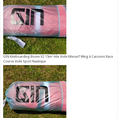
GIN Kiteboarding Boom V2 15m² Aile Voile Kitesurf Wing à Caissons Race
Course Voile Sport Nautique